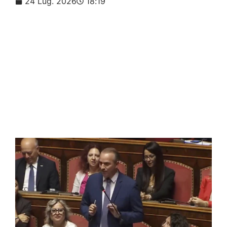
24 Lug. 2026
18:19