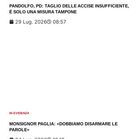
PANDOLFO, PD: TAGLIO DELLE ACCISE INSUFFICIENTE,
È SOLO UNA MISURA TAMPONE
29 Lug. 2026
08:57
IN EVIDENZA
MONSIGNOR PAGLIA: «DOBBIAMO DISARMARE LE
PAROLE»