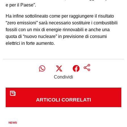
e per il Paese”.
Ha infine sottolineato come per raggiungere il risultato
“zero emissioni” sarà necessario sostituire i combustibili
fossili con un mix di energie rinnovabili e anche una
quota di “nuovo nucleare” in previsione di consumi
elettrici in forte aumento.
Condividi
ARTICOLI CORRELATI
NEWS