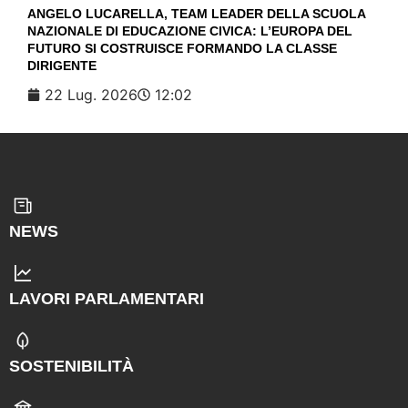
ANGELO LUCARELLA, TEAM LEADER DELLA SCUOLA
NAZIONALE DI EDUCAZIONE CIVICA: L’EUROPA DEL
FUTURO SI COSTRUISCE FORMANDO LA CLASSE
DIRIGENTE
22 Lug. 2026
12:02
NEWS
LAVORI PARLAMENTARI
SOSTENIBILITÀ