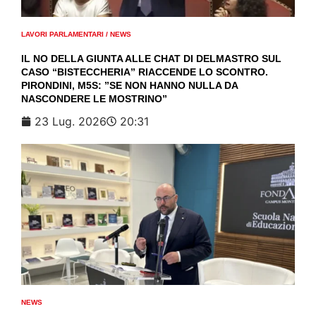
LAVORI PARLAMENTARI
/
NEWS
IL NO DELLA GIUNTA ALLE CHAT DI DELMASTRO SUL
CASO “BISTECCHERIA” RIACCENDE LO SCONTRO.
PIRONDINI, M5S: ”SE NON HANNO NULLA DA
NASCONDERE LE MOSTRINO”
23 Lug. 2026
20:31
NEWS